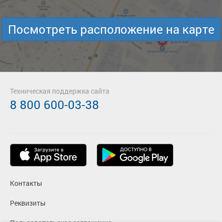
Посмотреть расположение на карте
Техническая поддержка сайта
8 800 600-03-38
Контакты
Реквизиты