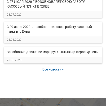
С 27 ИЮЛЯ 2020 Г ВОЗОБНОВЛЯЕТ СВОЮ РАБОТУ
КАССОВЫЙ ПУНКТ В ЭЖВЕ
23.07.2020
С 29 июня 2020г. возобновляет свою работу кассовый
пункт в г. Емва
26.06.2020
Возобновил движение маршрут Сыктывкар-Керос-Уръель
20.06.2020
Все новости »