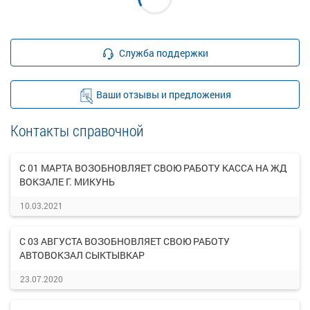
Служба поддержки
Ваши отзывы и предложения
Контакты справочной
С 01 МАРТА ВОЗОБНОВЛЯЕТ СВОЮ РАБОТУ КАССА НА ЖД
ВОКЗАЛЕ Г. МИКУНЬ
10.03.2021
С 03 АВГУСТА ВОЗОБНОВЛЯЕТ СВОЮ РАБОТУ
АВТОВОКЗАЛ СЫКТЫВКАР
23.07.2020