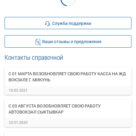
Служба поддержки
Ваши отзывы и предложения
Контакты справочной
С 01 МАРТА ВОЗОБНОВЛЯЕТ СВОЮ РАБОТУ КАССА НА ЖД
ВОКЗАЛЕ Г. МИКУНЬ
10.03.2021
С 03 АВГУСТА ВОЗОБНОВЛЯЕТ СВОЮ РАБОТУ
АВТОВОКЗАЛ СЫКТЫВКАР
23.07.2020