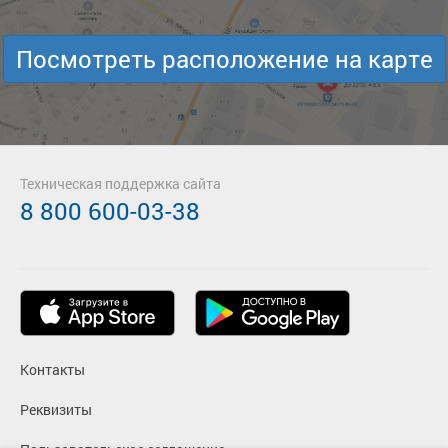
Посмотреть расположение на карте
Техническая поддержка сайта
8 800 600-03-38
Контакты
Реквизиты