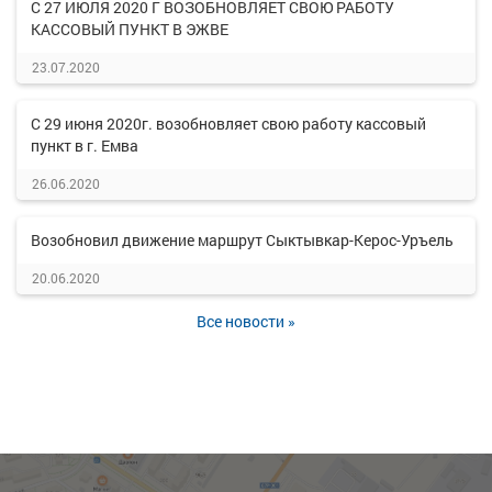
С 27 ИЮЛЯ 2020 Г ВОЗОБНОВЛЯЕТ СВОЮ РАБОТУ
КАССОВЫЙ ПУНКТ В ЭЖВЕ
23.07.2020
С 29 июня 2020г. возобновляет свою работу кассовый
пункт в г. Емва
26.06.2020
Возобновил движение маршрут Сыктывкар-Керос-Уръель
20.06.2020
Все новости »