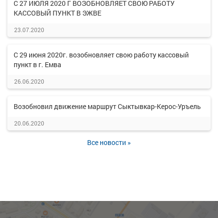
С 27 ИЮЛЯ 2020 Г ВОЗОБНОВЛЯЕТ СВОЮ РАБОТУ
КАССОВЫЙ ПУНКТ В ЭЖВЕ
23.07.2020
С 29 июня 2020г. возобновляет свою работу кассовый
пункт в г. Емва
26.06.2020
Возобновил движение маршрут Сыктывкар-Керос-Уръель
20.06.2020
Все новости »