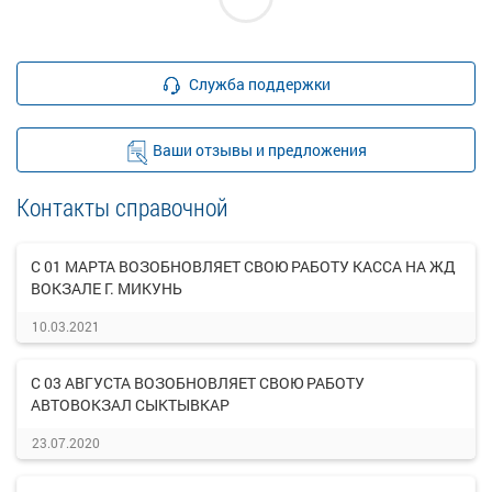
Служба поддержки
Ваши отзывы и предложения
Контакты справочной
С 01 МАРТА ВОЗОБНОВЛЯЕТ СВОЮ РАБОТУ КАССА НА ЖД
ВОКЗАЛЕ Г. МИКУНЬ
10.03.2021
С 03 АВГУСТА ВОЗОБНОВЛЯЕТ СВОЮ РАБОТУ
АВТОВОКЗАЛ СЫКТЫВКАР
23.07.2020