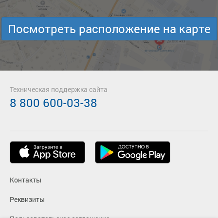
Посмотреть расположение на карте
Техническая поддержка сайта
8 800 600-03-38
Контакты
Реквизиты