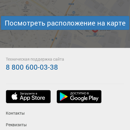
Посмотреть расположение на карте
Техническая поддержка сайта
8 800 600-03-38
Контакты
Реквизиты