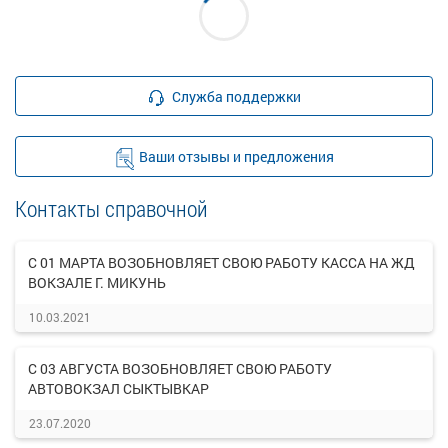
Служба поддержки
Ваши отзывы и предложения
Контакты справочной
С 01 МАРТА ВОЗОБНОВЛЯЕТ СВОЮ РАБОТУ КАССА НА ЖД
ВОКЗАЛЕ Г. МИКУНЬ
10.03.2021
С 03 АВГУСТА ВОЗОБНОВЛЯЕТ СВОЮ РАБОТУ
АВТОВОКЗАЛ СЫКТЫВКАР
23.07.2020