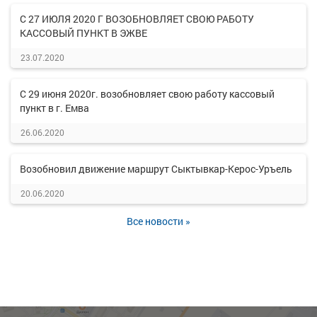
С 27 ИЮЛЯ 2020 Г ВОЗОБНОВЛЯЕТ СВОЮ РАБОТУ
КАССОВЫЙ ПУНКТ В ЭЖВЕ
23.07.2020
С 29 июня 2020г. возобновляет свою работу кассовый
пункт в г. Емва
26.06.2020
Возобновил движение маршрут Сыктывкар-Керос-Уръель
20.06.2020
Все новости »