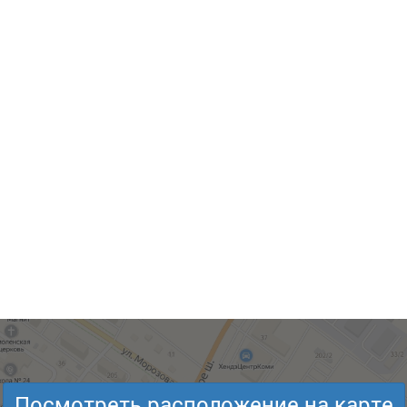
Посмотреть расположение на карте