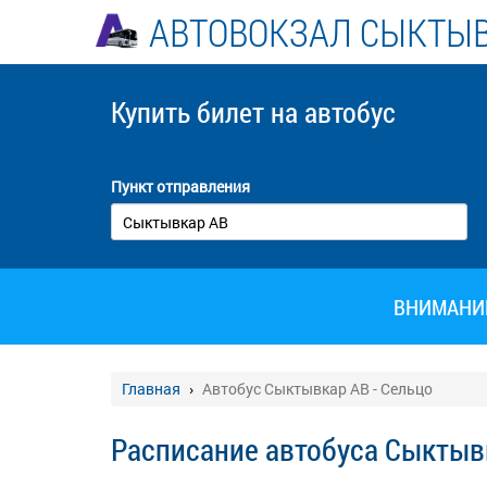
АВТОВОКЗАЛ СЫКТЫ
Купить билет
на автобус
Пункт отправления
ВНИМАНИЕ!
Главная
Автобус Сыктывкар АВ - Сельцо
Расписание автобуса Сыктывк