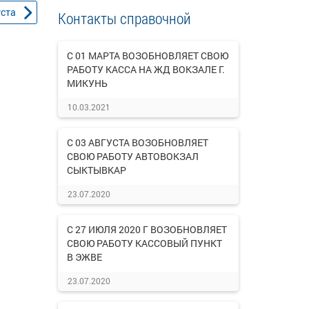
уста
Контакты справочной
С 01 МАРТА ВОЗОБНОВЛЯЕТ СВОЮ
РАБОТУ КАССА НА ЖД ВОКЗАЛЕ Г.
МИКУНЬ
10.03.2021
С 03 АВГУСТА ВОЗОБНОВЛЯЕТ
СВОЮ РАБОТУ АВТОВОКЗАЛ
СЫКТЫВКАР
23.07.2020
С 27 ИЮЛЯ 2020 Г ВОЗОБНОВЛЯЕТ
СВОЮ РАБОТУ КАССОВЫЙ ПУНКТ
В ЭЖВЕ
23.07.2020