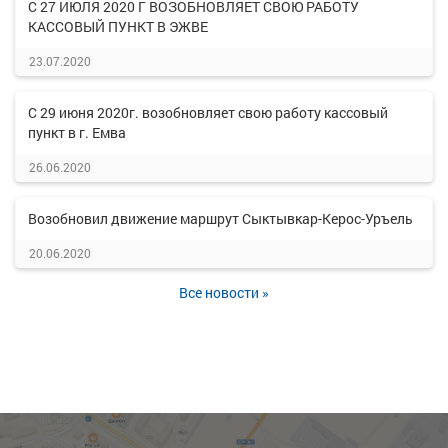
С 27 ИЮЛЯ 2020 Г ВОЗОБНОВЛЯЕТ СВОЮ РАБОТУ
КАССОВЫЙ ПУНКТ В ЭЖВЕ
23.07.2020
С 29 июня 2020г. возобновляет свою работу кассовый
пункт в г. Емва
26.06.2020
Возобновил движение маршрут Сыктывкар-Керос-Уръель
20.06.2020
Все новости »