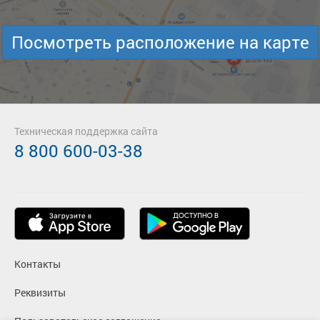
Посмотреть расположение на карте
Техническая поддержка сайта
8 800 600-03-38
Контакты
Реквизиты