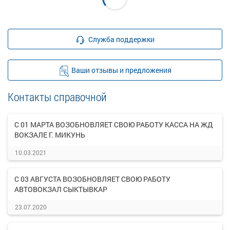
Служба поддержки
Ваши отзывы и предложения
Контакты справочной
С 01 МАРТА ВОЗОБНОВЛЯЕТ СВОЮ РАБОТУ КАССА НА ЖД
ВОКЗАЛЕ Г. МИКУНЬ
10.03.2021
С 03 АВГУСТА ВОЗОБНОВЛЯЕТ СВОЮ РАБОТУ
АВТОВОКЗАЛ СЫКТЫВКАР
23.07.2020