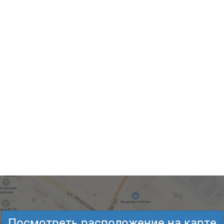
Посмотреть расположение на карте