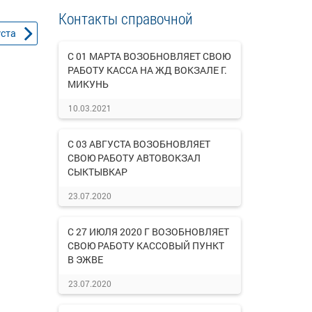
Контакты справочной
уста
С 01 МАРТА ВОЗОБНОВЛЯЕТ СВОЮ
РАБОТУ КАССА НА ЖД ВОКЗАЛЕ Г.
МИКУНЬ
10.03.2021
С 03 АВГУСТА ВОЗОБНОВЛЯЕТ
СВОЮ РАБОТУ АВТОВОКЗАЛ
СЫКТЫВКАР
23.07.2020
С 27 ИЮЛЯ 2020 Г ВОЗОБНОВЛЯЕТ
СВОЮ РАБОТУ КАССОВЫЙ ПУНКТ
В ЭЖВЕ
23.07.2020