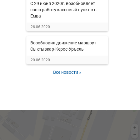
С 29 июня 2020г. возобновляет
свою работу кассовый пункт в г.
Емва
26.06.2020
Возобновил движение маршрут
Сыктывкар-Керос-Уръель
20.06.2020
Все новости »