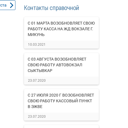
уста
Контакты справочной
С 01 МАРТА ВОЗОБНОВЛЯЕТ СВОЮ
РАБОТУ КАССА НА ЖД ВОКЗАЛЕ Г.
МИКУНЬ
10.03.2021
С 03 АВГУСТА ВОЗОБНОВЛЯЕТ
СВОЮ РАБОТУ АВТОВОКЗАЛ
СЫКТЫВКАР
23.07.2020
С 27 ИЮЛЯ 2020 Г ВОЗОБНОВЛЯЕТ
СВОЮ РАБОТУ КАССОВЫЙ ПУНКТ
В ЭЖВЕ
23.07.2020