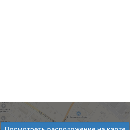
Посмотреть расположение на карте