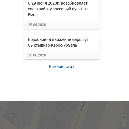
С 29 июня 2020г. возобновляет
свою работу кассовый пункт в г.
Емва
26.06.2020
Возобновил движение маршрут
Сыктывкар-Керос-Уръель
20.06.2020
Все новости »