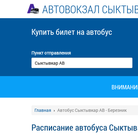
АВТОВОКЗАЛ СЫКТЫ
Купить билет
на автобус
Пункт отправления
ВНИМАНИЕ!
Главная
Автобус Сыктывкар АВ - Березник
Расписание автобуса Сыктывк