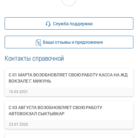
Служба поддержки
Ваши отзывы и предложения
Контакты справочной
С 01 МАРТА ВОЗОБНОВЛЯЕТ СВОЮ РАБОТУ КАССА НА ЖД
ВОКЗАЛЕ Г. МИКУНЬ
10.03.2021
С 03 АВГУСТА ВОЗОБНОВЛЯЕТ СВОЮ РАБОТУ
АВТОВОКЗАЛ СЫКТЫВКАР
23.07.2020