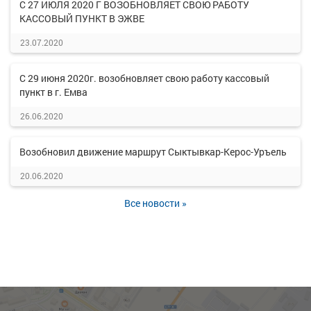
С 27 ИЮЛЯ 2020 Г ВОЗОБНОВЛЯЕТ СВОЮ РАБОТУ
КАССОВЫЙ ПУНКТ В ЭЖВЕ
23.07.2020
С 29 июня 2020г. возобновляет свою работу кассовый
пункт в г. Емва
26.06.2020
Возобновил движение маршрут Сыктывкар-Керос-Уръель
20.06.2020
Все новости »