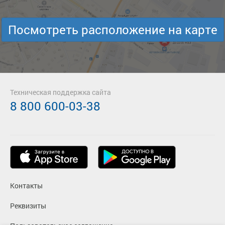
Посмотреть расположение на карте
Техническая поддержка сайта
8 800 600-03-38
Контакты
Реквизиты