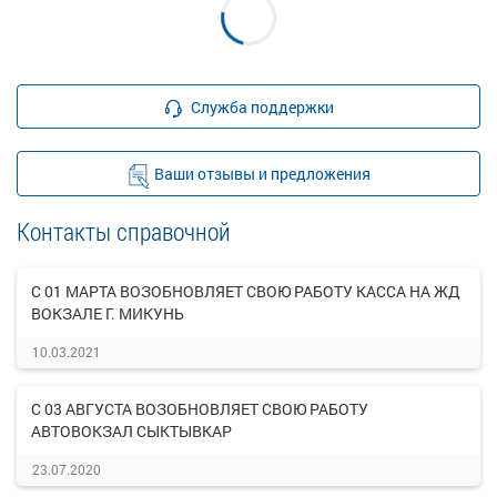
Служба поддержки
Ваши отзывы и предложения
Контакты справочной
С 01 МАРТА ВОЗОБНОВЛЯЕТ СВОЮ РАБОТУ КАССА НА ЖД
ВОКЗАЛЕ Г. МИКУНЬ
10.03.2021
С 03 АВГУСТА ВОЗОБНОВЛЯЕТ СВОЮ РАБОТУ
АВТОВОКЗАЛ СЫКТЫВКАР
23.07.2020