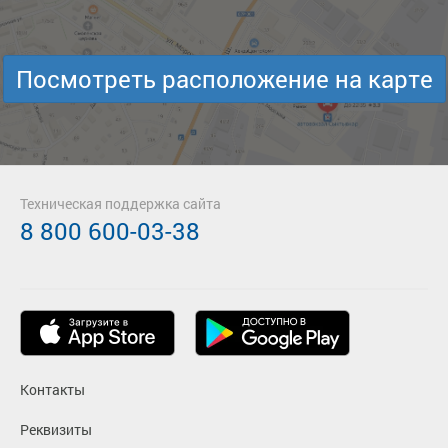
Посмотреть расположение на карте
Техническая поддержка сайта
8 800 600-03-38
Контакты
Реквизиты