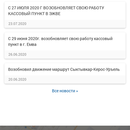
С 27 ИЮЛЯ 2020 Г ВОЗОБНОВЛЯЕТ СВОЮ РАБОТУ
КАССОВЫЙ ПУНКТ В ЭЖВЕ
23.07.2020
С 29 июня 2020г. возобновляет свою работу кассовый
пункт в г. Емва
26.06.2020
Возобновил движение маршрут Сыктывкар-Керос-Уръель
20.06.2020
Все новости »