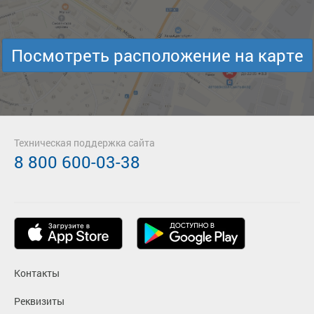
Посмотреть расположение на карте
Техническая поддержка сайта
8 800 600-03-38
Контакты
Реквизиты