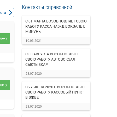
Контакты справочной
уста
С 01 МАРТА ВОЗОБНОВЛЯЕТ СВОЮ
РАБОТУ КАССА НА ЖД ВОКЗАЛЕ Г.
МИКУНЬ
 цену
10.03.2021
С 03 АВГУСТА ВОЗОБНОВЛЯЕТ
СВОЮ РАБОТУ АВТОВОКЗАЛ
СЫКТЫВКАР
23.07.2020
 цену
С 27 ИЮЛЯ 2020 Г ВОЗОБНОВЛЯЕТ
СВОЮ РАБОТУ КАССОВЫЙ ПУНКТ
В ЭЖВЕ
23.07.2020