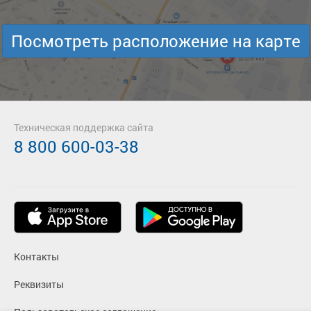
Посмотреть расположение на карте
Техническая поддержка сайта
8 800 600-03-38
Контакты
Реквизиты