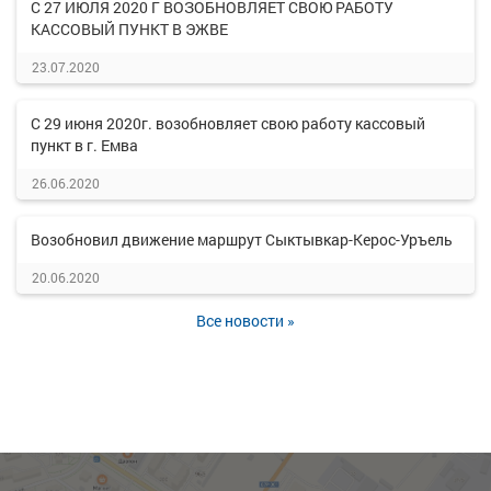
С 27 ИЮЛЯ 2020 Г ВОЗОБНОВЛЯЕТ СВОЮ РАБОТУ
КАССОВЫЙ ПУНКТ В ЭЖВЕ
23.07.2020
С 29 июня 2020г. возобновляет свою работу кассовый
пункт в г. Емва
26.06.2020
Возобновил движение маршрут Сыктывкар-Керос-Уръель
20.06.2020
Все новости »