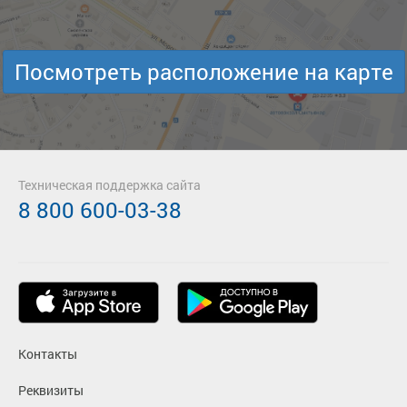
Посмотреть расположение на карте
Техническая поддержка сайта
8 800 600-03-38
Контакты
Реквизиты