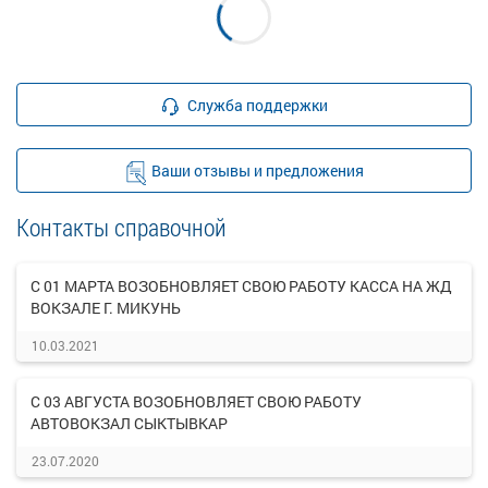
Служба поддержки
Ваши отзывы и предложения
Контакты справочной
С 01 МАРТА ВОЗОБНОВЛЯЕТ СВОЮ РАБОТУ КАССА НА ЖД
ВОКЗАЛЕ Г. МИКУНЬ
10.03.2021
С 03 АВГУСТА ВОЗОБНОВЛЯЕТ СВОЮ РАБОТУ
АВТОВОКЗАЛ СЫКТЫВКАР
23.07.2020