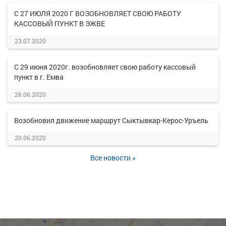
С 27 ИЮЛЯ 2020 Г ВОЗОБНОВЛЯЕТ СВОЮ РАБОТУ
КАССОВЫЙ ПУНКТ В ЭЖВЕ
23.07.2020
С 29 июня 2020г. возобновляет свою работу кассовый
пункт в г. Емва
26.06.2020
Возобновил движение маршрут Сыктывкар-Керос-Уръель
20.06.2020
Все новости »