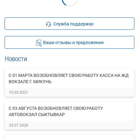
Служба поддержки
Ваши отзывы и предложения
Новости
С 01 МАРТА ВОЗОБНОВЛЯЕТ СВОЮ РАБОТУ КАССА НА ЖД
ВОКЗАЛЕ Г. МИКУНЬ
10.03.2021
С 03 АВГУСТА ВОЗОБНОВЛЯЕТ СВОЮ РАБОТУ
АВТОВОКЗАЛ СЫКТЫВКАР
23.07.2020