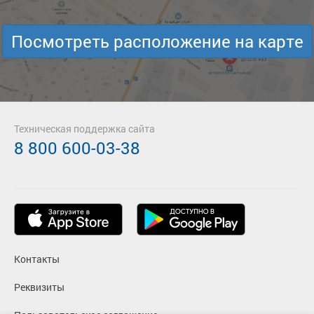
Посмотреть расположение на карте
Техническая поддержка сайта
8 800 600-03-38
Контакты
Реквизиты