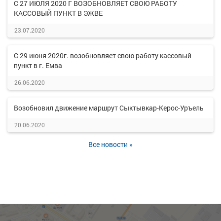
С 27 ИЮЛЯ 2020 Г ВОЗОБНОВЛЯЕТ СВОЮ РАБОТУ
КАССОВЫЙ ПУНКТ В ЭЖВЕ
23.07.2020
С 29 июня 2020г. возобновляет свою работу кассовый
пункт в г. Емва
26.06.2020
Возобновил движение маршрут Сыктывкар-Керос-Уръель
20.06.2020
Все новости »