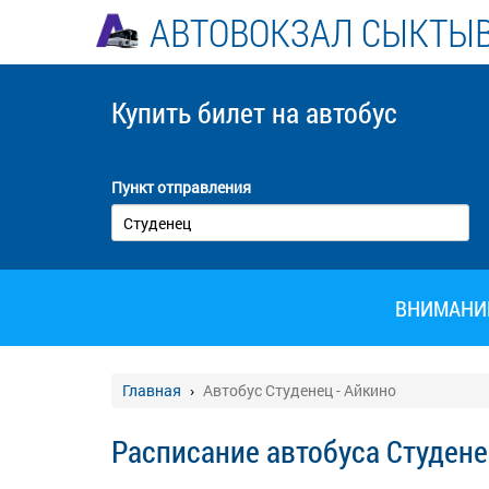
АВТОВОКЗАЛ СЫКТЫ
Купить билет
на автобус
Пункт отправления
ВНИМАНИЕ!
Главная
Автобус Студенец - Айкино
Расписание автобуса Студене