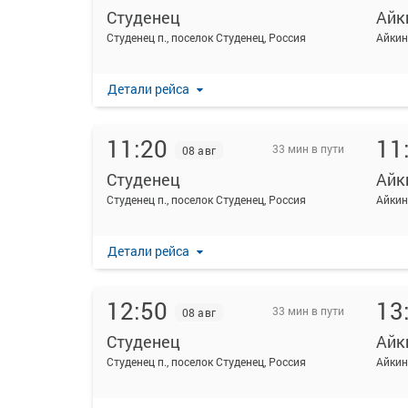
Студенец
Айк
Студенец п., поселок Студенец, Россия
Детали рейса
11:20
11
33 мин в пути
08 авг
Студенец
Айк
Студенец п., поселок Студенец, Россия
Детали рейса
12:50
13
33 мин в пути
08 авг
Студенец
Айк
Студенец п., поселок Студенец, Россия