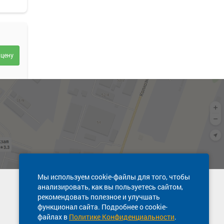
 цену
 цену
Мы используем cookie-файлы для того, чтобы
анализировать, как вы пользуетесь сайтом,
Техническая поддержка сайта
рекомендовать полезное и улучшать
8 800 600-03-38
функционал сайта. Подробнее о cookie-
файлах в
Политике Конфиденциальности
.