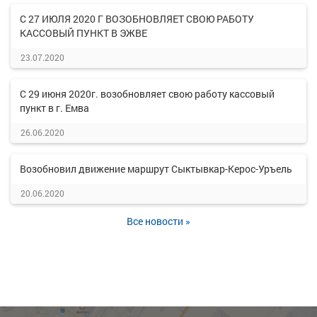
С 27 ИЮЛЯ 2020 Г ВОЗОБНОВЛЯЕТ СВОЮ РАБОТУ
КАССОВЫЙ ПУНКТ В ЭЖВЕ
23.07.2020
С 29 июня 2020г. возобновляет свою работу кассовый
пункт в г. Емва
26.06.2020
Возобновил движение маршрут Сыктывкар-Керос-Уръель
20.06.2020
Все новости »