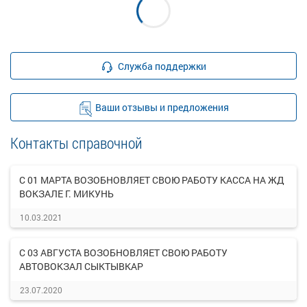
Служба поддержки
Ваши отзывы и предложения
Контакты справочной
С 01 МАРТА ВОЗОБНОВЛЯЕТ СВОЮ РАБОТУ КАССА НА ЖД
ВОКЗАЛЕ Г. МИКУНЬ
10.03.2021
С 03 АВГУСТА ВОЗОБНОВЛЯЕТ СВОЮ РАБОТУ
АВТОВОКЗАЛ СЫКТЫВКАР
23.07.2020