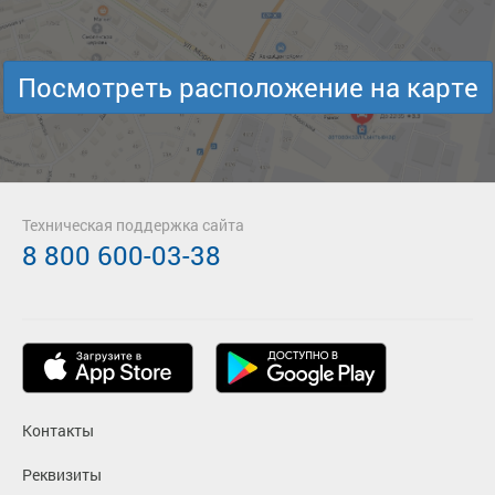
Посмотреть расположение на карте
Техническая поддержка сайта
8 800 600-03-38
Контакты
Реквизиты