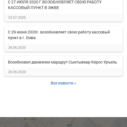
С 27 ИЮЛЯ 2020 Г ВОЗОБНОВЛЯЕТ СВОЮ РАБОТУ
КАССОВЫЙ ПУНКТ В ЭЖВЕ
23.07.2020
С 29 июня 2020г. возобновляет свою работу кассовый
пункт в г. Емва
26.06.2020
Возобновил движение маршрут Сыктывкар-Керос-Уръель
20.06.2020
Все новости »