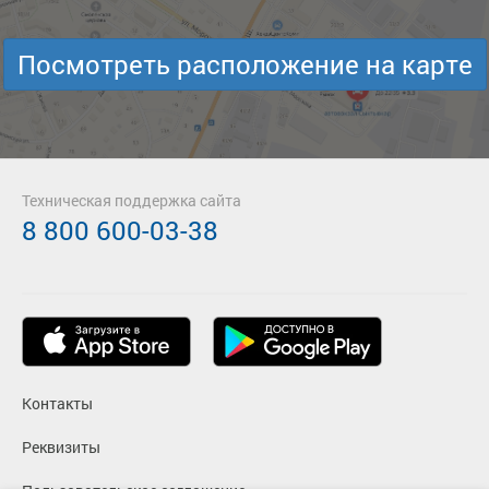
Посмотреть расположение на карте
Техническая поддержка сайта
8 800 600-03-38
Контакты
Реквизиты