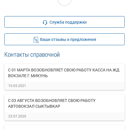
Служба поддержки
Ваши отзывы и предложения
Контакты справочной
С 01 МАРТА ВОЗОБНОВЛЯЕТ СВОЮ РАБОТУ КАССА НА ЖД
ВОКЗАЛЕ Г. МИКУНЬ
10.03.2021
С 03 АВГУСТА ВОЗОБНОВЛЯЕТ СВОЮ РАБОТУ
АВТОВОКЗАЛ СЫКТЫВКАР
23.07.2020