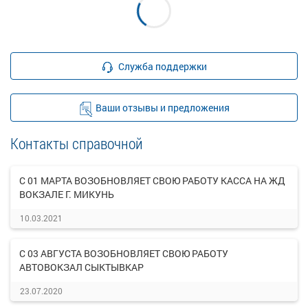
Служба поддержки
Ваши отзывы и предложения
Контакты справочной
С 01 МАРТА ВОЗОБНОВЛЯЕТ СВОЮ РАБОТУ КАССА НА ЖД
ВОКЗАЛЕ Г. МИКУНЬ
10.03.2021
С 03 АВГУСТА ВОЗОБНОВЛЯЕТ СВОЮ РАБОТУ
АВТОВОКЗАЛ СЫКТЫВКАР
23.07.2020