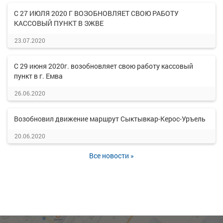
С 27 ИЮЛЯ 2020 Г ВОЗОБНОВЛЯЕТ СВОЮ РАБОТУ
КАССОВЫЙ ПУНКТ В ЭЖВЕ
23.07.2020
С 29 июня 2020г. возобновляет свою работу кассовый
пункт в г. Емва
26.06.2020
Возобновил движение маршрут Сыктывкар-Керос-Уръель
20.06.2020
Все новости »