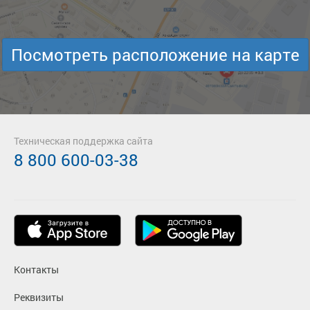
Посмотреть расположение на карте
Техническая поддержка сайта
8 800 600-03-38
Контакты
Реквизиты