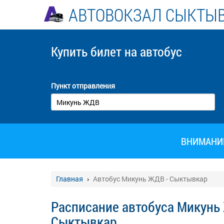
АВТОВОКЗАЛ СЫКТЫ
Купить билет
на автобус
Пункт отправления
ВНИМАНИЕ!
Главная
Автобус Микунь ЖДВ - Сыктывкар
Расписание автобуса Микунь
Сыктывкар