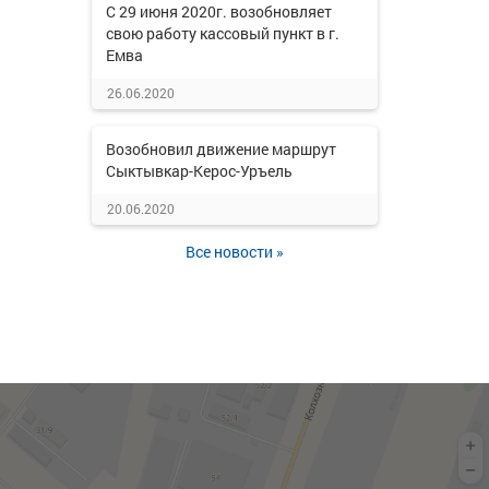
С 29 июня 2020г. возобновляет
свою работу кассовый пункт в г.
Емва
26.06.2020
Возобновил движение маршрут
Сыктывкар-Керос-Уръель
20.06.2020
Все новости »