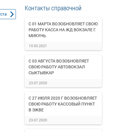
Контакты справочной
уста
С 01 МАРТА ВОЗОБНОВЛЯЕТ СВОЮ
РАБОТУ КАССА НА ЖД ВОКЗАЛЕ Г.
МИКУНЬ
10.03.2021
С 03 АВГУСТА ВОЗОБНОВЛЯЕТ
СВОЮ РАБОТУ АВТОВОКЗАЛ
СЫКТЫВКАР
23.07.2020
С 27 ИЮЛЯ 2020 Г ВОЗОБНОВЛЯЕТ
СВОЮ РАБОТУ КАССОВЫЙ ПУНКТ
В ЭЖВЕ
23.07.2020