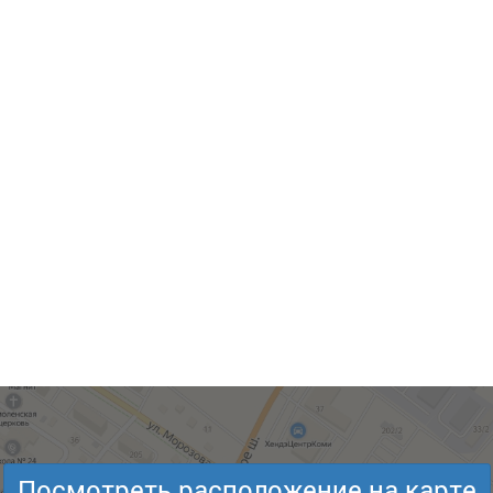
Посмотреть расположение на карте