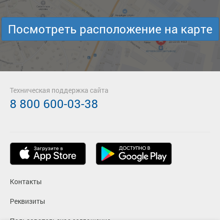
Посмотреть расположение на карте
Техническая поддержка сайта
8 800 600-03-38
Контакты
Реквизиты