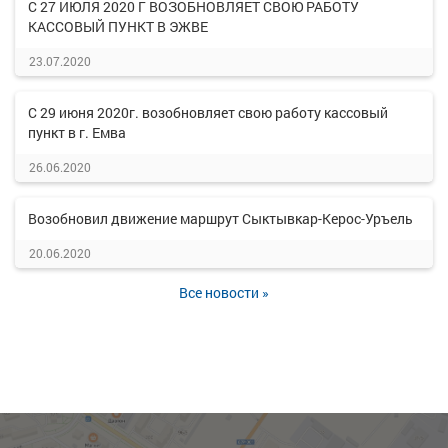
С 27 ИЮЛЯ 2020 Г ВОЗОБНОВЛЯЕТ СВОЮ РАБОТУ
КАССОВЫЙ ПУНКТ В ЭЖВЕ
23.07.2020
С 29 июня 2020г. возобновляет свою работу кассовый
пункт в г. Емва
26.06.2020
Возобновил движение маршрут Сыктывкар-Керос-Уръель
20.06.2020
Все новости »