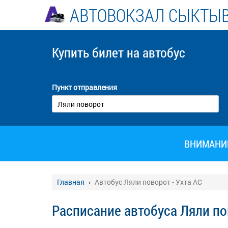
АВТОВОКЗАЛ СЫКТЫ
Купить билет
на автобус
Пункт отправления
ВНИМАНИЕ!
Главная
Автобус Ляли поворот - Ухта АС
Расписание автобуса Ляли по