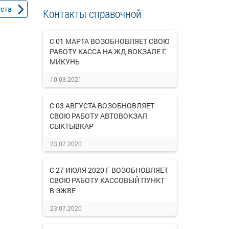
уста
Контакты справочной
С 01 МАРТА ВОЗОБНОВЛЯЕТ СВОЮ
РАБОТУ КАССА НА ЖД ВОКЗАЛЕ Г.
МИКУНЬ
10.03.2021
С 03 АВГУСТА ВОЗОБНОВЛЯЕТ
СВОЮ РАБОТУ АВТОВОКЗАЛ
СЫКТЫВКАР
23.07.2020
С 27 ИЮЛЯ 2020 Г ВОЗОБНОВЛЯЕТ
СВОЮ РАБОТУ КАССОВЫЙ ПУНКТ
В ЭЖВЕ
23.07.2020