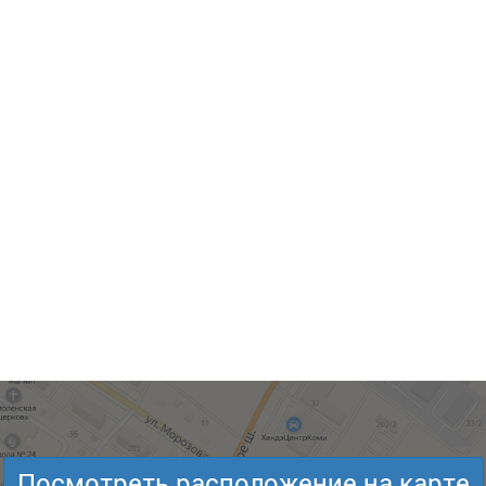
Посмотреть расположение на карте