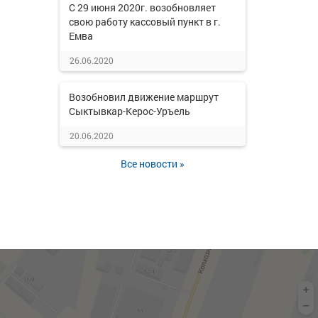
С 29 июня 2020г. возобновляет
свою работу кассовый пункт в г.
Емва
26.06.2020
Возобновил движение маршрут
Сыктывкар-Керос-Уръель
20.06.2020
Все новости »