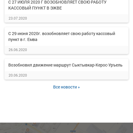
С 27 ИЮЛЯ 2020 Г ВОЗОБНОВЛЯЕТ СВОЮ РАБОТУ
КАССОВЫЙ ПУНКТ В ЭЖВЕ
23.07.2020
С 29 июня 2020г. возобновляет свою работу кассовый
пункт в г. Емва
26.06.2020
Возобновил движение маршрут Сыктывкар-Керос-Уръель
20.06.2020
Все новости »