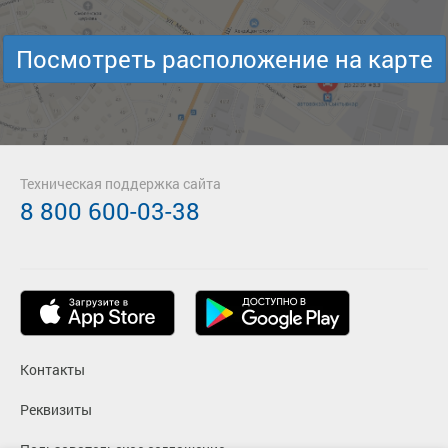
Посмотреть расположение на карте
Техническая поддержка сайта
8 800 600-03-38
Контакты
Реквизиты