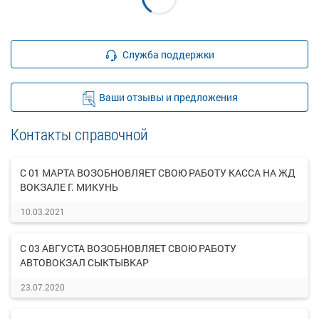
Служба поддержки
Ваши отзывы и предложения
Контакты справочной
С 01 МАРТА ВОЗОБНОВЛЯЕТ СВОЮ РАБОТУ КАССА НА ЖД
ВОКЗАЛЕ Г. МИКУНЬ
10.03.2021
С 03 АВГУСТА ВОЗОБНОВЛЯЕТ СВОЮ РАБОТУ
АВТОВОКЗАЛ СЫКТЫВКАР
23.07.2020