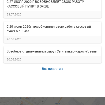
С 27 ИЮЛЯ 2020 Г ВОЗОБНОВЛЯЕТ СВОЮ РАБОТУ
КАССОВЫЙ ПУНКТ В ЭЖВЕ
23.07.2020
С 29 июня 2020г. возобновляет свою работу кассовый
пункт в г. Емва
26.06.2020
Возобновил движение маршрут Сыктывкар-Керос-Уръель
20.06.2020
Все новости »