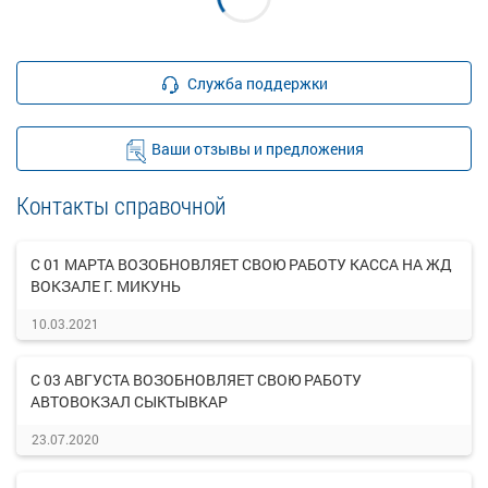
Служба поддержки
Ваши отзывы и предложения
Контакты справочной
С 01 МАРТА ВОЗОБНОВЛЯЕТ СВОЮ РАБОТУ КАССА НА ЖД
ВОКЗАЛЕ Г. МИКУНЬ
10.03.2021
С 03 АВГУСТА ВОЗОБНОВЛЯЕТ СВОЮ РАБОТУ
АВТОВОКЗАЛ СЫКТЫВКАР
23.07.2020