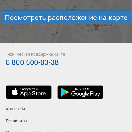
Посмотреть расположение на карте
Техническая поддержка сайта
8 800 600-03-38
Контакты
Реквизиты