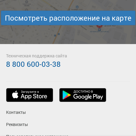
Посмотреть расположение на карте
Техническая поддержка сайта
8 800 600-03-38
Контакты
Реквизиты