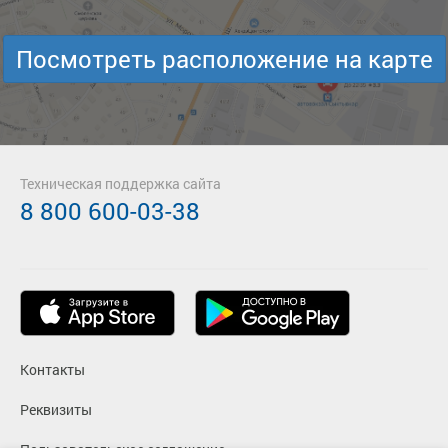
Посмотреть расположение на карте
Техническая поддержка сайта
8 800 600-03-38
Контакты
Реквизиты