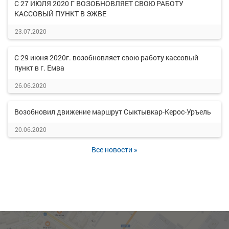
С 27 ИЮЛЯ 2020 Г ВОЗОБНОВЛЯЕТ СВОЮ РАБОТУ
КАССОВЫЙ ПУНКТ В ЭЖВЕ
23.07.2020
С 29 июня 2020г. возобновляет свою работу кассовый
пункт в г. Емва
26.06.2020
Возобновил движение маршрут Сыктывкар-Керос-Уръель
20.06.2020
Все новости »