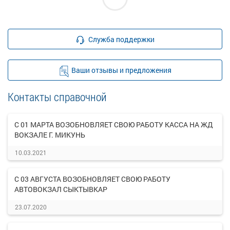
Служба поддержки
Ваши отзывы и предложения
Контакты справочной
С 01 МАРТА ВОЗОБНОВЛЯЕТ СВОЮ РАБОТУ КАССА НА ЖД
ВОКЗАЛЕ Г. МИКУНЬ
10.03.2021
С 03 АВГУСТА ВОЗОБНОВЛЯЕТ СВОЮ РАБОТУ
АВТОВОКЗАЛ СЫКТЫВКАР
23.07.2020