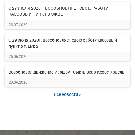
С 27 ИЮЛЯ 2020 Г ВОЗОБНОВЛЯЕТ СВОЮ РАБОТУ
КАССОВЫЙ ПУНКТ В ЭЖВЕ
23.07.2020
С 29 июня 2020г. возобновляет свою работу кассовый
пункт в г. Емва
26.06.2020
Возобновил движение маршрут Сыктывкар-Керос-Уръель
20.06.2020
Все новости »