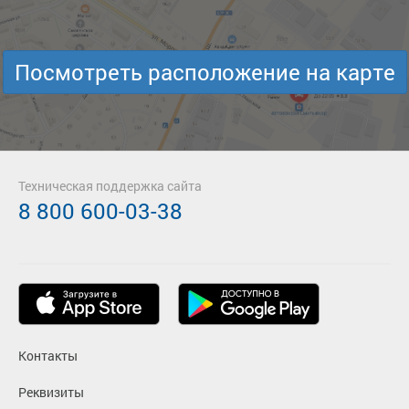
Посмотреть расположение на карте
Техническая поддержка сайта
8 800 600-03-38
Контакты
Реквизиты