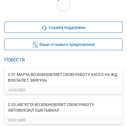
Служба поддержки
Ваши отзывы и предложения
Новости
С 01 МАРТА ВОЗОБНОВЛЯЕТ СВОЮ РАБОТУ КАССА НА ЖД
ВОКЗАЛЕ Г. МИКУНЬ
10.03.2021
С 03 АВГУСТА ВОЗОБНОВЛЯЕТ СВОЮ РАБОТУ
АВТОВОКЗАЛ СЫКТЫВКАР
23.07.2020