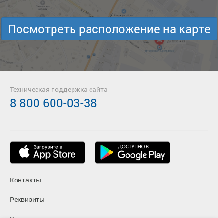
Посмотреть расположение на карте
Техническая поддержка сайта
8 800 600-03-38
Контакты
Реквизиты