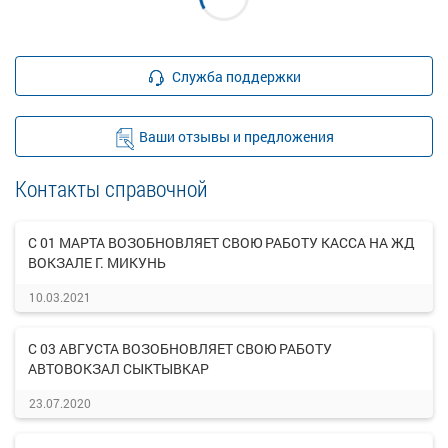
Служба поддержки
Ваши отзывы и предложения
Контакты справочной
С 01 МАРТА ВОЗОБНОВЛЯЕТ СВОЮ РАБОТУ КАССА НА ЖД
ВОКЗАЛЕ Г. МИКУНЬ
10.03.2021
С 03 АВГУСТА ВОЗОБНОВЛЯЕТ СВОЮ РАБОТУ
АВТОВОКЗАЛ СЫКТЫВКАР
23.07.2020