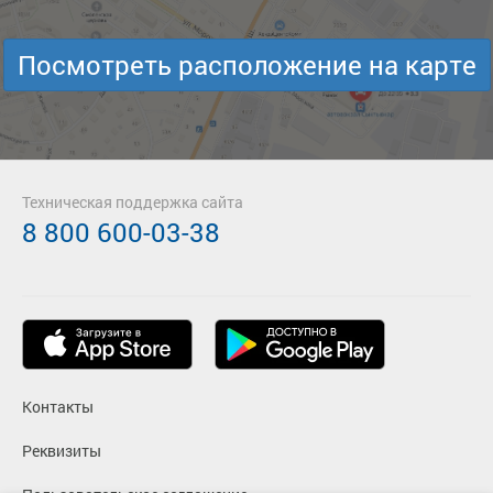
Посмотреть расположение на карте
Техническая поддержка сайта
8 800 600-03-38
Контакты
Реквизиты