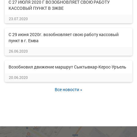
С 27 ИЮЛЯ 2020 Г ВОЗОБНОВЛЯЕТ СВОЮ РАБОТУ
КАССОВЫЙ ПУНКТ В ЭЖВЕ
23.07.2020
С 29 июня 2020г. возобновляет свою работу кассовый
пункт в г. Емва
26.06.2020
Возобновил движение маршрут Сыктывкар-Керос-Уръель
20.06.2020
Все новости »