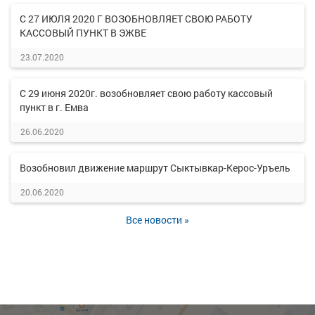
С 27 ИЮЛЯ 2020 Г ВОЗОБНОВЛЯЕТ СВОЮ РАБОТУ
КАССОВЫЙ ПУНКТ В ЭЖВЕ
23.07.2020
С 29 июня 2020г. возобновляет свою работу кассовый
пункт в г. Емва
26.06.2020
Возобновил движение маршрут Сыктывкар-Керос-Уръель
20.06.2020
Все новости »