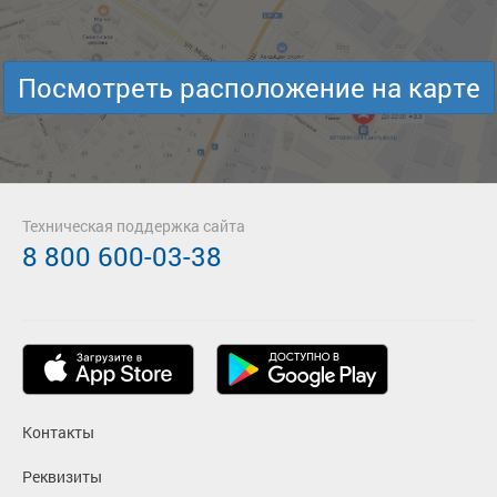
Посмотреть расположение на карте
Техническая поддержка сайта
8 800 600-03-38
Контакты
Реквизиты