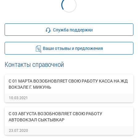
Служба поддержки
Ваши отзывы и предложения
Контакты справочной
С 01 МАРТА ВОЗОБНОВЛЯЕТ СВОЮ РАБОТУ КАССА НА ЖД
ВОКЗАЛЕ Г. МИКУНЬ
10.03.2021
С 03 АВГУСТА ВОЗОБНОВЛЯЕТ СВОЮ РАБОТУ
АВТОВОКЗАЛ СЫКТЫВКАР
23.07.2020