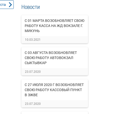
уста
Новости
С 01 МАРТА ВОЗОБНОВЛЯЕТ СВОЮ
РАБОТУ КАССА НА ЖД ВОКЗАЛЕ Г.
МИКУНЬ
10.03.2021
С 03 АВГУСТА ВОЗОБНОВЛЯЕТ
СВОЮ РАБОТУ АВТОВОКЗАЛ
СЫКТЫВКАР
23.07.2020
С 27 ИЮЛЯ 2020 Г ВОЗОБНОВЛЯЕТ
СВОЮ РАБОТУ КАССОВЫЙ ПУНКТ
В ЭЖВЕ
23.07.2020