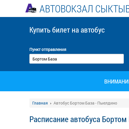
АВТОВОКЗАЛ СЫКТЫ
Купить билет
на автобус
Пункт отправления
ВНИМАНИЕ!
Главная
Автобус Бортом База - Пыелдино
Расписание автобуса Бортом 