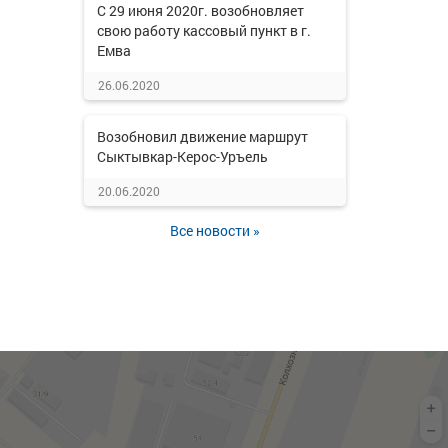
С 29 июня 2020г. возобновляет
свою работу кассовый пункт в г.
Емва
26.06.2020
Возобновил движение маршрут
Сыктывкар-Керос-Уръель
20.06.2020
Все новости »