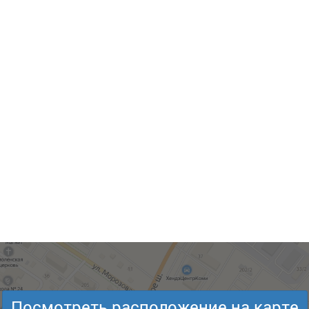
Посмотреть расположение на карте