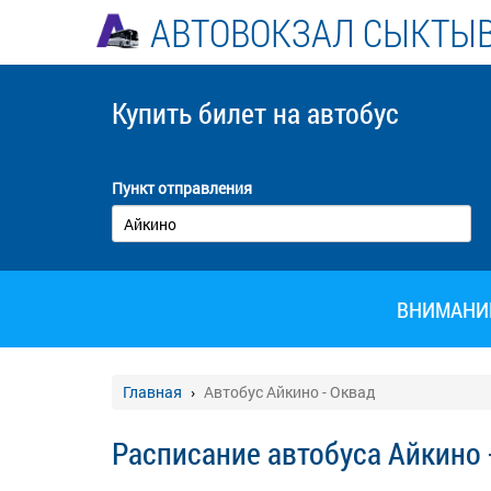
АВТОВОКЗАЛ СЫКТЫ
Купить билет
на автобус
Пункт отправления
ВНИМАНИЕ!
Главная
Автобус Айкино - Оквад
Расписание автобуса Айкино 