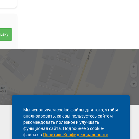
 цену
 цену
Мы используем cookie-файлы для того, чтобы
анализировать, как вы пользуетесь сайтом,
Техническая поддержка сайта
рекомендовать полезное и улучшать
8 800 600-03-38
функционал сайта. Подробнее о cookie-
файлах в
Политике Конфиденциальности
.