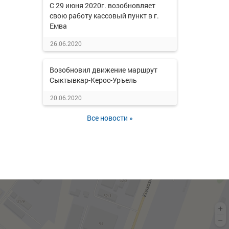
С 29 июня 2020г. возобновляет
свою работу кассовый пункт в г.
Емва
26.06.2020
Возобновил движение маршрут
Сыктывкар-Керос-Уръель
20.06.2020
Все новости »