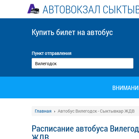
АВТОВОКЗАЛ СЫКТЫ
Купить билет
на автобус
Пункт отправления
ВНИМАНИЕ!
Главная
Автобус Вилегодск - Сыктывкар ЖДВ
Расписание автобуса Вилегод
ЖДВ