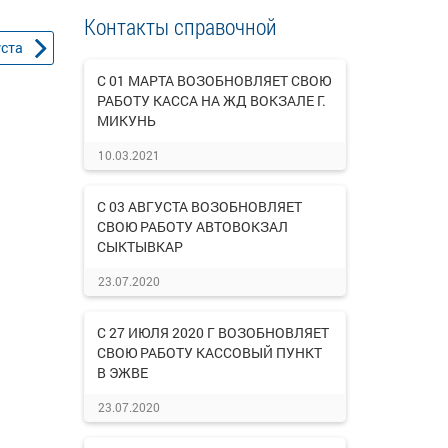
Контакты справочной
уста
С 01 МАРТА ВОЗОБНОВЛЯЕТ СВОЮ
РАБОТУ КАССА НА ЖД ВОКЗАЛЕ Г.
МИКУНЬ
10.03.2021
С 03 АВГУСТА ВОЗОБНОВЛЯЕТ
СВОЮ РАБОТУ АВТОВОКЗАЛ
СЫКТЫВКАР
23.07.2020
С 27 ИЮЛЯ 2020 Г ВОЗОБНОВЛЯЕТ
СВОЮ РАБОТУ КАССОВЫЙ ПУНКТ
В ЭЖВЕ
23.07.2020