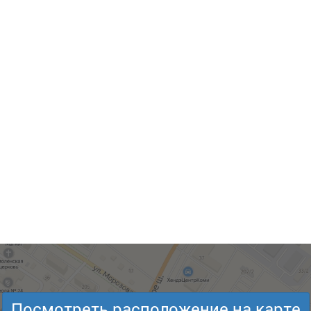
Посмотреть расположение на карте