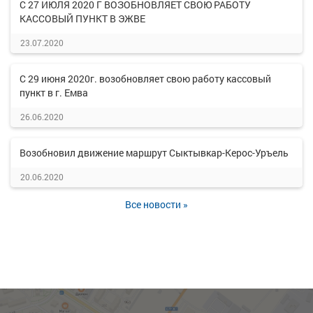
С 27 ИЮЛЯ 2020 Г ВОЗОБНОВЛЯЕТ СВОЮ РАБОТУ
КАССОВЫЙ ПУНКТ В ЭЖВЕ
23.07.2020
С 29 июня 2020г. возобновляет свою работу кассовый
пункт в г. Емва
26.06.2020
Возобновил движение маршрут Сыктывкар-Керос-Уръель
20.06.2020
Все новости »