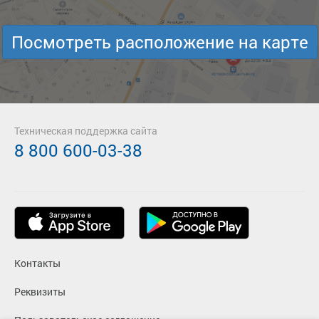
Посмотреть расположение на карте
Техническая поддержка сайта
8 800 600-03-38
Контакты
Реквизиты