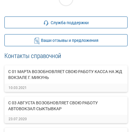
Служба поддержки
Ваши отзывы и предложения
Контакты справочной
С 01 МАРТА ВОЗОБНОВЛЯЕТ СВОЮ РАБОТУ КАССА НА ЖД
ВОКЗАЛЕ Г. МИКУНЬ
10.03.2021
С 03 АВГУСТА ВОЗОБНОВЛЯЕТ СВОЮ РАБОТУ
АВТОВОКЗАЛ СЫКТЫВКАР
23.07.2020