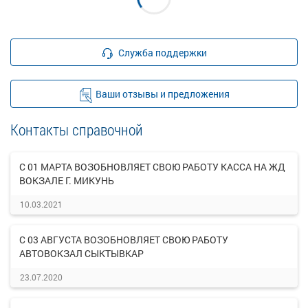
Служба поддержки
Ваши отзывы и предложения
Контакты справочной
С 01 МАРТА ВОЗОБНОВЛЯЕТ СВОЮ РАБОТУ КАССА НА ЖД
ВОКЗАЛЕ Г. МИКУНЬ
10.03.2021
С 03 АВГУСТА ВОЗОБНОВЛЯЕТ СВОЮ РАБОТУ
АВТОВОКЗАЛ СЫКТЫВКАР
23.07.2020