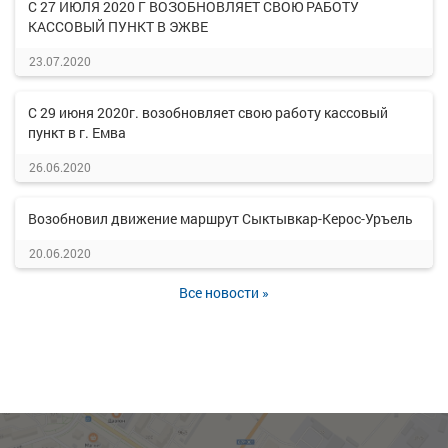
С 27 ИЮЛЯ 2020 Г ВОЗОБНОВЛЯЕТ СВОЮ РАБОТУ
КАССОВЫЙ ПУНКТ В ЭЖВЕ
23.07.2020
С 29 июня 2020г. возобновляет свою работу кассовый
пункт в г. Емва
26.06.2020
Возобновил движение маршрут Сыктывкар-Керос-Уръель
20.06.2020
Все новости »