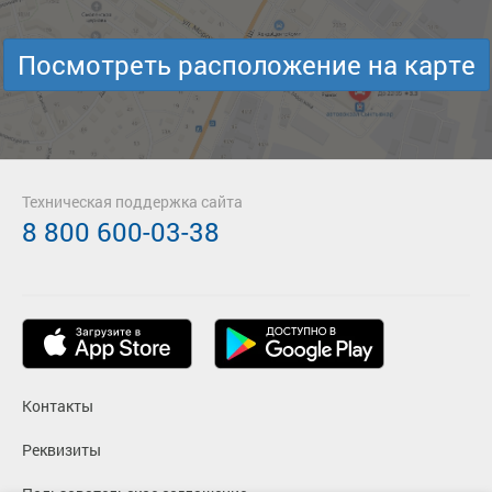
Посмотреть расположение на карте
Техническая поддержка сайта
8 800 600-03-38
Контакты
Реквизиты