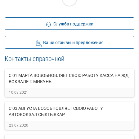
Служба поддержки
Ваши отзывы и предложения
Контакты справочной
С 01 МАРТА ВОЗОБНОВЛЯЕТ СВОЮ РАБОТУ КАССА НА ЖД
ВОКЗАЛЕ Г. МИКУНЬ
10.03.2021
С 03 АВГУСТА ВОЗОБНОВЛЯЕТ СВОЮ РАБОТУ
АВТОВОКЗАЛ СЫКТЫВКАР
23.07.2020