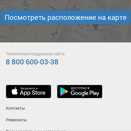
Посмотреть расположение на карте
Техническая поддержка сайта
8 800 600-03-38
Контакты
Реквизиты