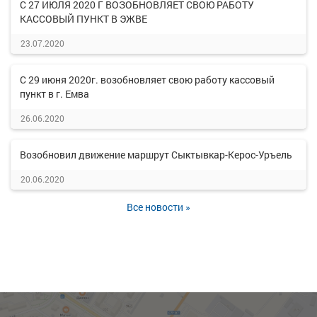
С 27 ИЮЛЯ 2020 Г ВОЗОБНОВЛЯЕТ СВОЮ РАБОТУ
КАССОВЫЙ ПУНКТ В ЭЖВЕ
23.07.2020
С 29 июня 2020г. возобновляет свою работу кассовый
пункт в г. Емва
26.06.2020
Возобновил движение маршрут Сыктывкар-Керос-Уръель
20.06.2020
Все новости »